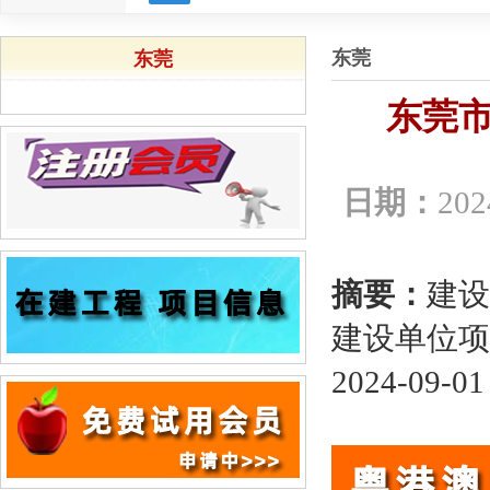
东莞
东莞
东莞
日期：
202
摘要：
建设
建设单位项
2024-09-01