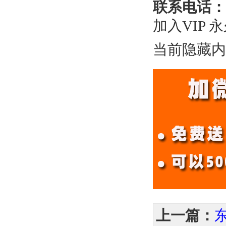
联系电话：
加入VIP 
当前隐藏内
上一篇：