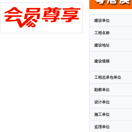
建设单位
工程名称
建设地址
建设规模
工程总承包单位
勘察单位
设计单位
施工单位
监理单位