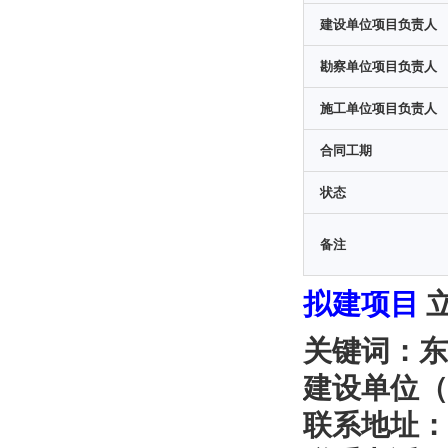
建设单位项目负责人
勘察单位项目负责人
施工单位项目负责人
合同工期
状态
备注
拟建项目
关键词：东
建设单位（
联系地址：