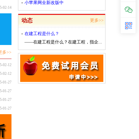
小苹果网全新改版中
5-02-14
动态
更多>>
在建工程是什么？
——在建工程是什么？在建工程，指企...
更多>>
5-02-12
5-02-12
5-01-27
5-01-27
5-01-27
5-01-27