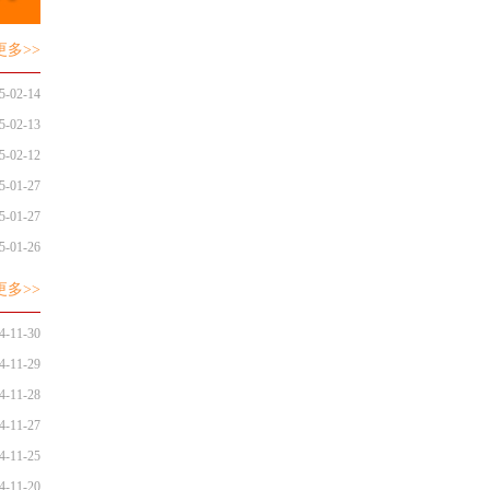
更多>>
5-02-14
5-02-13
5-02-12
5-01-27
5-01-27
5-01-26
更多>>
4-11-30
4-11-29
4-11-28
4-11-27
4-11-25
4-11-20