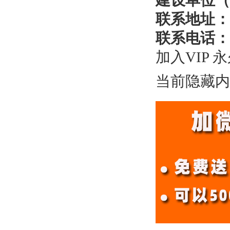
建设单位（
联系地址：
联系电话：
加入VIP 
当前隐藏内