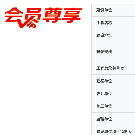
建设单位
工程名称
建设地址
建设规模
工程总承包单位
勘察单位
设计单位
施工单位
监理单位
建设单位项目负责人