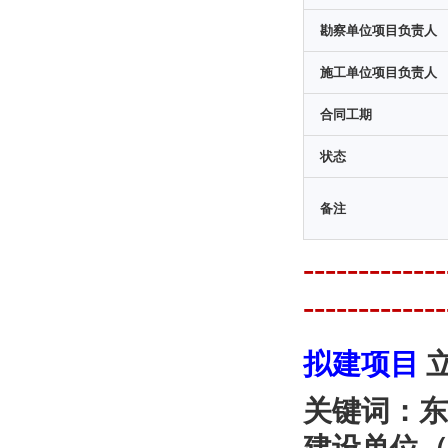
勘察单位项目负责人
施工单位项目负责人
合同工期
状态
备注
---------
-------------
拟建项目
关键词：东