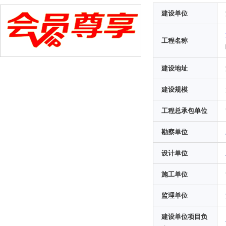
建设单位
工程名称
建设地址
建设规模
工程总承包单位
勘察单位
设计单位
施工单位
监理单位
建设单位项目负