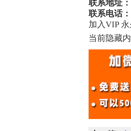
联系地址：
联系电话：
加入VIP 
当前隐藏内