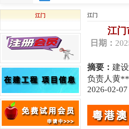
江门
江门
江门
日期：
202
摘要：
建设
负责人黄**
2026-02-07