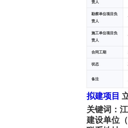
责人
勘察单位项目负
责人
施工单位项目负
责人
合同工期
状态
备注
拟建项目
关键词：江
建设单位（