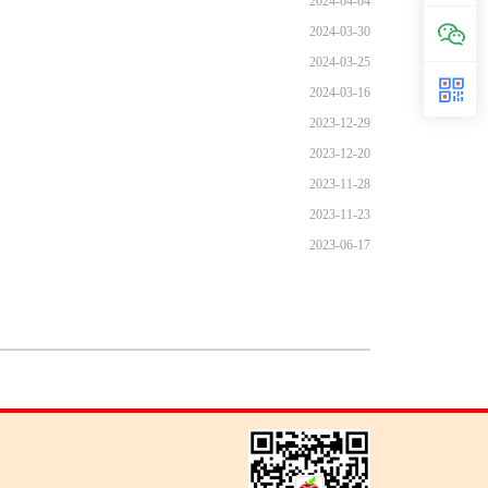
2024-04-04
2024-03-30
2024-03-25
2024-03-16
2023-12-29
2023-12-20
2023-11-28
2023-11-23
2023-06-17