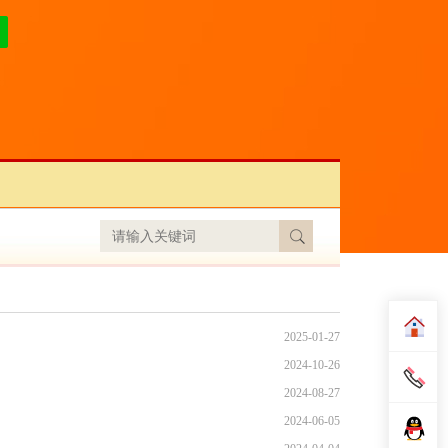
2025-01-27
2024-10-26
2024-08-27
2024-06-05