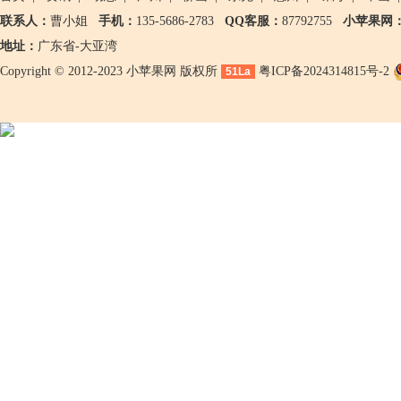
联系人：
曹小姐
手机：
135-5686-2783
QQ客服：
87792755
小苹果网
地址：
广东省-大亚湾
Copyright © 2012-2023 小苹果网 版权所
粤ICP备2024314815号-2
51La