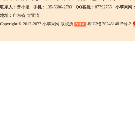
联系人：
曹小姐
手机：
135-5686-2783
QQ客服：
87792755
小苹果网
地址：
广东省-大亚湾
Copyright © 2012-2023 小苹果网 版权所
粤ICP备2024314815号-2
51La