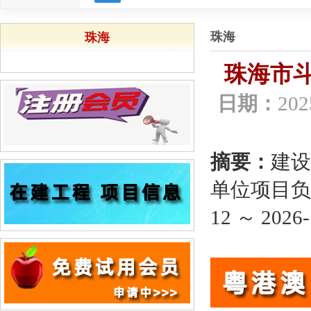
珠海
珠海
珠海市斗
日期：
202
摘要：
建设
单位项目负责
12 ～ 2026-