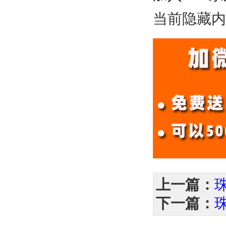
当前隐藏内
上一篇：
下一篇：