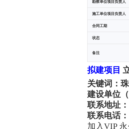
勘察单位项目负责人
施工单位项目负责人
合同工期
状态
备注
拟建项目
关键词：珠
建设单位（
联系地址：
联系电话：
加入VIP 