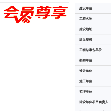
建设单位
工程名称
建设地址
建设规模
工程总承包单位
勘察单位
设计单位
施工单位
监理单位
建设单位项目负责人