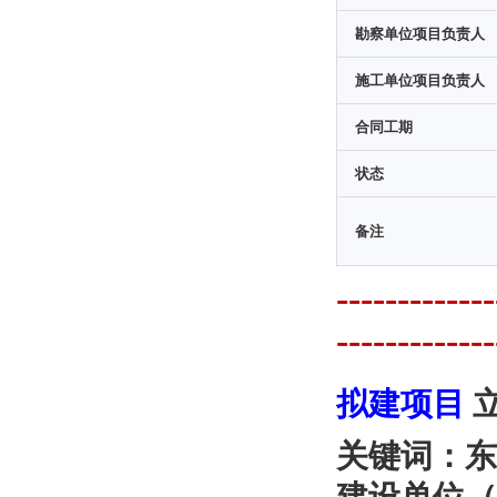
勘察单位项目负责人
施工单位项目负责人
合同工期
状态
备注
---------
-------------
拟建项目
关键词：东