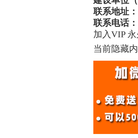
建设单位（
联系地址：
联系电话：
加入VIP 
当前隐藏内