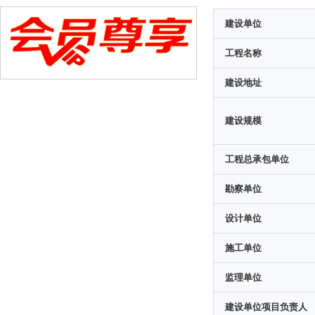
建设单位
工程名称
建设地址
建设规模
工程总承包单位
勘察单位
设计单位
施工单位
监理单位
建设单位项目负责人