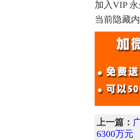
加入VIP 
当前隐藏内
上一篇：
6300万元