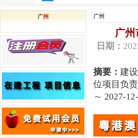
广州
广州
广州
日期：
202
摘要：
建设
位项目负责人
～ 2027-12