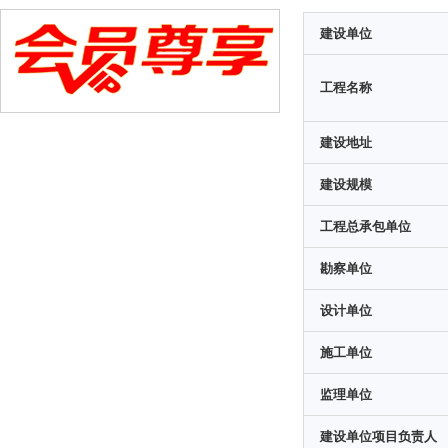
建设单位
工程名称
建设地址
建设规模
工程总承包单位
勘察单位
设计单位
施工单位
监理单位
建设单位项目负责人