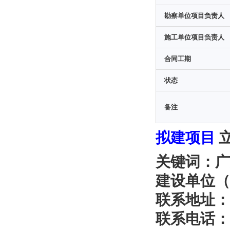
勘察单位项目负责人
施工单位项目负责人
合同工期
状态
备注
拟建项目
关键词：广
建设单位（
联系地址：
联系电话：