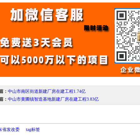
篇：
中山市南区街道新建厂房在建工程1.74亿
篇：
中山市黄圃镇智造基地新建厂房在建工程3.83亿
东省发改委
tag标签