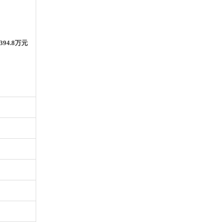
394.8万元