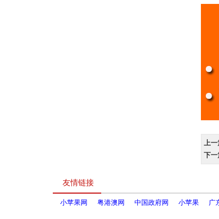
上一
下一
友情链接
小苹果网
粤港澳网
中国政府网
小苹果
广