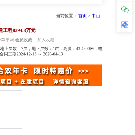
当前位置：
首页
>
中山
程8394.8万元
小苹果网
会员收藏
：
加入收藏
万元，地上层数：7层，地下层数：1层，高度：43.4500米，幢
24-12-13 ～ 2026-04-13